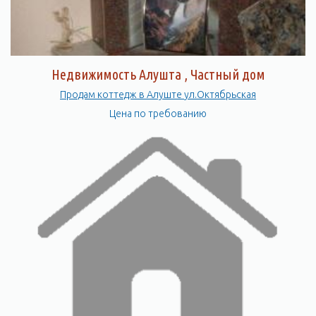
Недвижимость Алушта , Частный дом
Продам коттедж в Алуште ул.Октябрьская
Цена по требованию