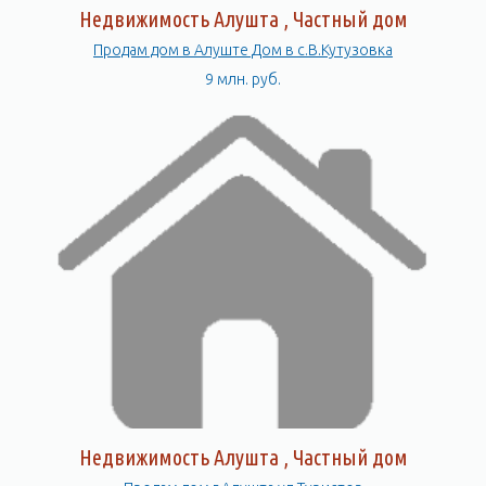
Недвижимость Алушта , Частный дом
Продам дом в Алуште Дом в с.В.Кутузовка
9 млн. руб.
Недвижимость Алушта , Частный дом