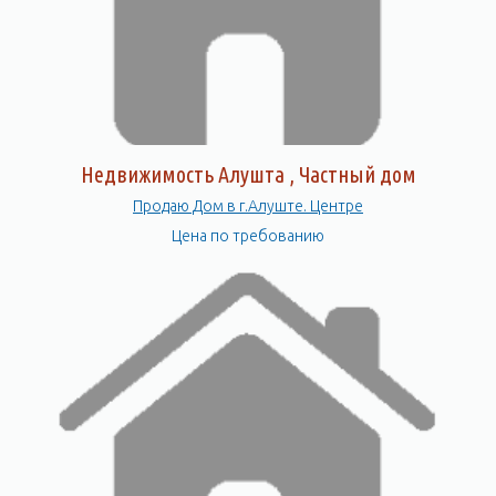
Недвижимость Алушта , Частный дом
Продаю Дом в г.Алуште. Центре
Цена по требованию