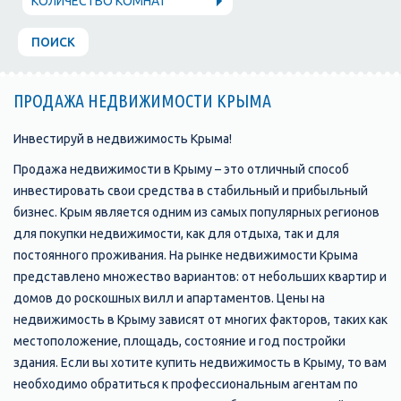
КОЛИЧЕСТВО КОМНАТ
ПОИСК
ПРОДАЖА НЕДВИЖИМОСТИ КРЫМА
Инвестируй в недвижимость Крыма!
Продажа недвижимости в Крыму – это отличный способ
инвестировать свои средства в стабильный и прибыльный
бизнес. Крым является одним из самых популярных регионов
для покупки недвижимости, как для отдыха, так и для
постоянного проживания. На рынке недвижимости Крыма
представлено множество вариантов: от небольших квартир и
домов до роскошных вилл и апартаментов. Цены на
недвижимость в Крыму зависят от многих факторов, таких как
местоположение, площадь, состояние и год постройки
здания. Если вы хотите купить недвижимость в Крыму, то вам
необходимо обратиться к профессиональным агентам по