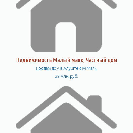
Недвижимость Малый маяк, Частный дом
Продам дом в Алуште с.М.Маяк.
29 млн. руб.