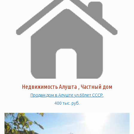
Недвижимость Алушта , Частный дом
Продам дом в Алуште ул.60лет СССР.
400 тыс. руб.