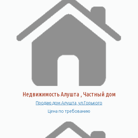
Недвижимость Алушта , Частный дом
Продаю дом Алушта, ул.Горького
Цена по требованию