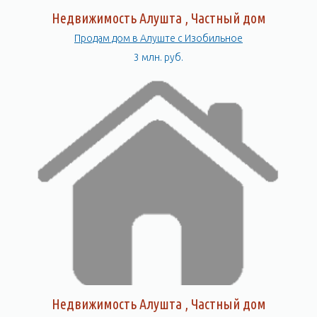
Недвижимость Алушта , Частный дом
Продам дом в Алуште с Изобильное
3 млн. руб.
Недвижимость Алушта , Частный дом