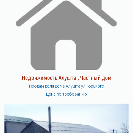
Недвижимость Алушта , Частный дом
Продам доля дома Алушта ул.Горького
Цена по требованию