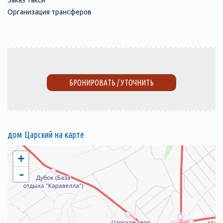
Заказ такси
Организация трансферов
БРОНИРОВАТЬ / УТОЧНИТЬ
дом Царский на карте
+
-