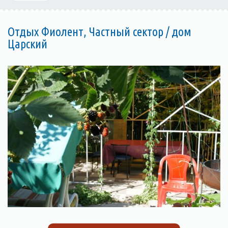
Отдых Фиолент, Частный сектор / дом
Царский