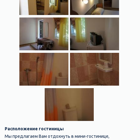
Расположение гостиницы
Мы предлагаем Вам отдохнуть в мини-гостинице,