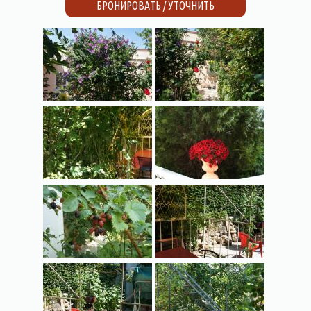
БРОНИРОВАТЬ / УТОЧНИТЬ