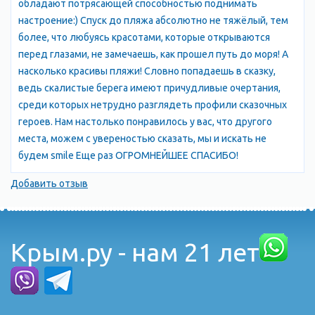
обладают потрясающей способностью поднимать
настроение:) Спуск до пляжа абсолютно не тяжёлый, тем
более, что любуясь красотами, которые открываются
перед глазами, не замечаешь, как прошел путь до моря! А
насколько красивы пляжи! Словно попадаешь в сказку,
ведь скалистые берега имеют причудливые очертания,
среди которых нетрудно разглядеть профили сказочных
героев. Нам настолько понравилось у вас, что другого
места, можем с увереностью сказать, мы и искать не
будем smile Еще раз ОГРОМНЕЙШЕЕ СПАСИБО!
Добавить отзыв
Крым.ру - нам 21 лет