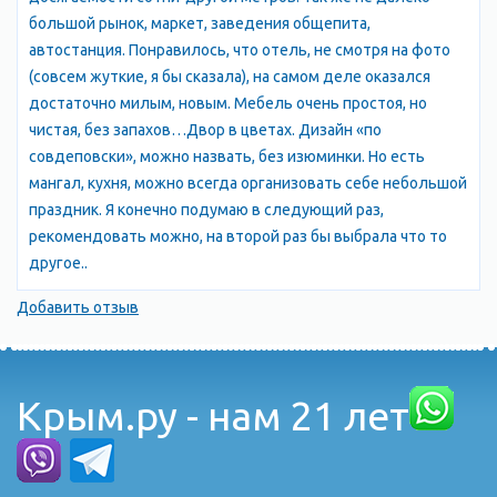
большой рынок, маркет, заведения общепита,
автостанция. Понравилось, что отель, не смотря на фото
(совсем жуткие, я бы сказала), на самом деле оказался
достаточно милым, новым. Мебель очень простоя, но
чистая, без запахов…Двор в цветах. Дизайн «по
совдеповски», можно назвать, без изюминки. Но есть
мангал, кухня, можно всегда организовать себе небольшой
праздник. Я конечно подумаю в следующий раз,
рекомендовать можно, на второй раз бы выбрала что то
другое..
Добавить отзыв
Крым.ру - нам 21 лет