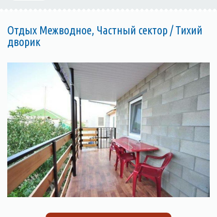
Отдых Межводное, Частный сектор / Тихий
дворик