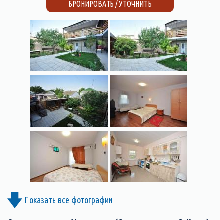
БРОНИРОВАТЬ / УТОЧНИТЬ
Показать все фотографии