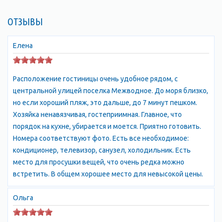
ОТЗЫВЫ
Елена
Расположение гостиницы очень удобное рядом, с
центральной улицей поселка Межводное. До моря близко,
но если хороший пляж, это дальше, до 7 минут пешком.
Хозяйка ненавязчивая, гостеприимная. Главное, что
порядок на кухне, убирается и моется. Приятно готовить.
Номера соответствуют фото. Есть все необходимое:
кондиционер, телевизор, санузел, холодильник. Есть
место для просушки вещей, что очень редка можно
встретить. В общем хорошее место для невысокой цены.
Ольга