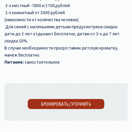
3-х местный -1800 и 2100,рублей
2-х комнатный от 3000 рублей
(зависимости от количества человек).
Для семей с маленькими детьми предусмотрена скидка-
дети до 3 лет отдыхают бесплатно, детям от 3-х до 7 лет
скидка 50%.
В случае необходимости предоставим детскую кроватку,
манеж бесплатно.
Питание:
самостоятельное
БРОНИРОВАТЬ / УТОЧНИТЬ