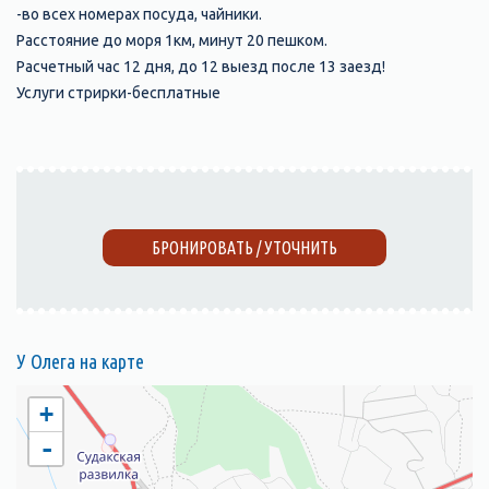
-во всех номерах посуда, чайники.
Расстояние до моря 1км, минут 20 пешком.
Расчетный час 12 дня, до 12 выезд после 13 заезд!
Услуги стрирки-бесплатные
БРОНИРОВАТЬ / УТОЧНИТЬ
У Олега на карте
+
-