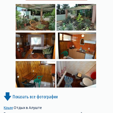
Показать все фотографии
Крым
Отдых в Алуште