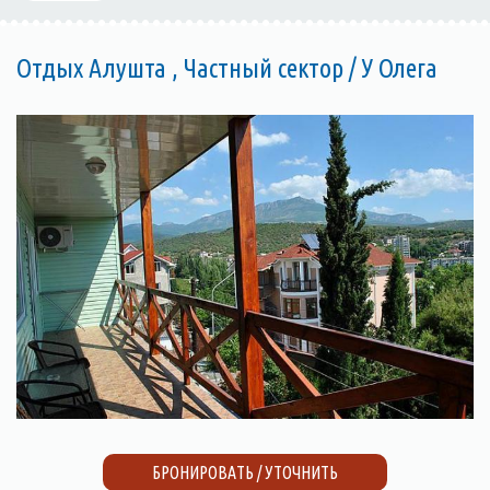
Отдых Алушта , Частный сектор / У Олега
БРОНИРОВАТЬ / УТОЧНИТЬ