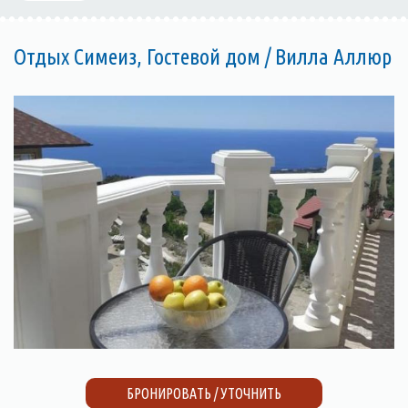
Отдых Симеиз, Гостевой дом / Вилла Аллюр
БРОНИРОВАТЬ / УТОЧНИТЬ