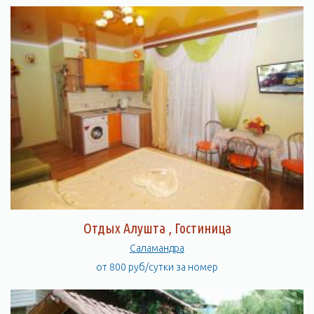
Отдых Алушта , Гостиница
Саламандра
от 800 руб/сутки за номер