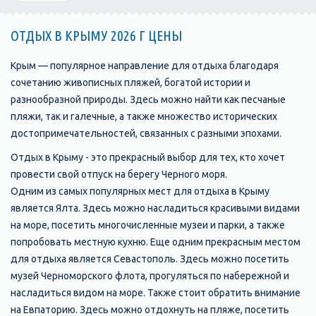
ОТДЫХ В КРЫМУ 2026 Г ЦЕНЫ
Крым — популярное направление для отдыха благодаря
сочетанию живописных пляжей, богатой истории и
разнообразной природы. Здесь можно найти как песчаные
пляжи, так и галечные, а также множество исторических
достопримечательностей, связанных с разными эпохами.
Отдых в Крыму - это прекрасный выбор для тех, кто хочет
провести свой отпуск на берегу Черного моря.
Одним из самых популярных мест для отдыха в Крыму
является Ялта. Здесь можно насладиться красивыми видами
на море, посетить многочисленные музеи и парки, а также
попробовать местную кухню. Еще одним прекрасным местом
для отдыха является Севастополь. Здесь можно посетить
музей Черноморского флота, прогуляться по набережной и
насладиться видом на море. Также стоит обратить внимание
на Евпаторию. Здесь можно отдохнуть на пляже, посетить