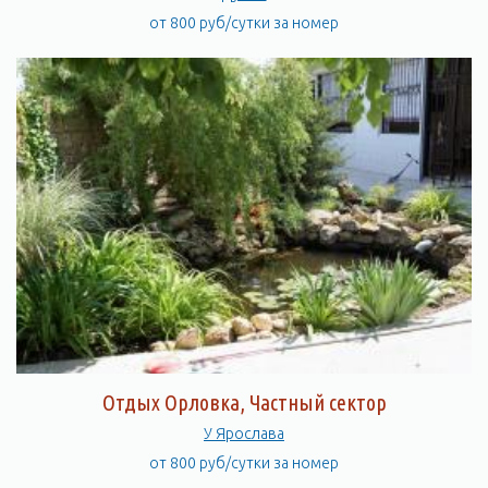
от 800 руб/сутки за номер
Отдых Орловка, Частный сектор
У Ярослава
от 800 руб/сутки за номер