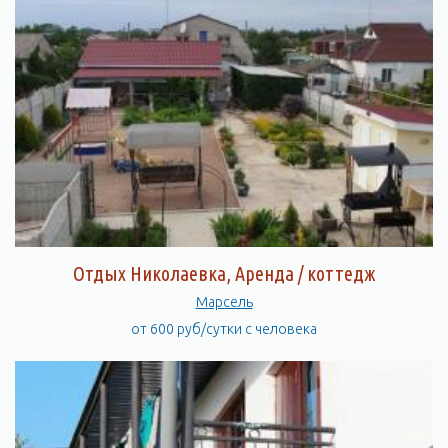
Отдых Николаевка, Аренда / коттедж
Марсель
от 600 руб/сутки с человека