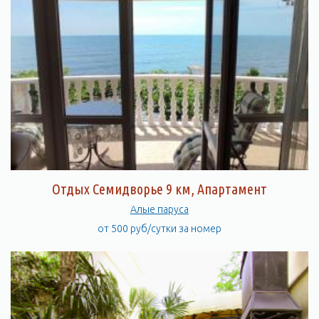
Отдых Семидворье 9 км, Апартамент
Алые паруса
от 500 руб/сутки за номер