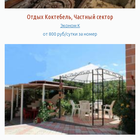
Отдых Коктебель, Частный сектор
Эконом К
от 800 руб/сутки за номер