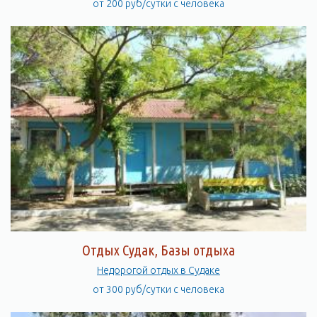
от 200 руб/сутки с человека
Отдых Судак, Базы отдыха
Недорогой отдых в Судаке
от 300 руб/сутки с человека