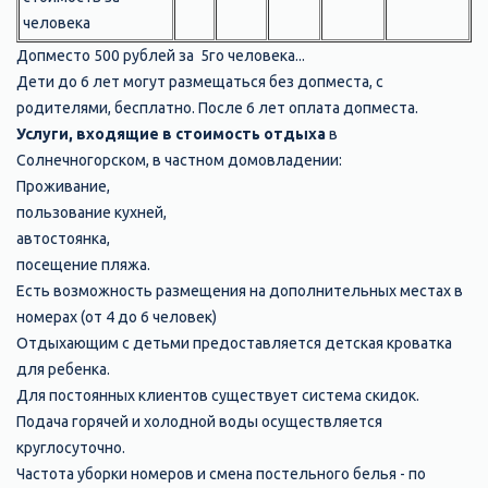
человека
Допместо 500 рублей за 5го человека...
Дети до 6 лет могут размещаться без допместа, с
родителями, бесплатно. После 6 лет оплата допместа.
Услуги, входящие в стоимость отдыха
в
Солнечногорском, в частном домовладении:
Проживание,
пользование кухней,
автостоянка,
посещение пляжа.
Есть возможность размещения на дополнительных местах в
номерах (от 4 до 6 человек)
Отдыхающим с детьми предоставляется детская кроватка
для ребенка.
Для постоянных клиентов существует система скидок.
Подача горячей и холодной воды осуществляется
круглосуточно.
Частота уборки номеров и смена постельного белья - по