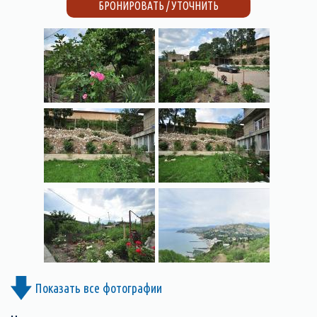
БРОНИРОВАТЬ / УТОЧНИТЬ
Показать все фотографии