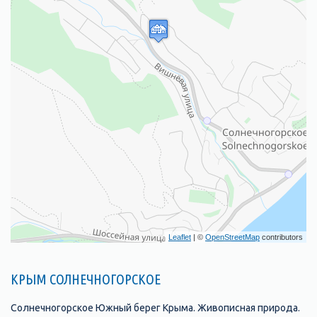
Leaflet
| ©
OpenStreetMap
contributors
КРЫМ СОЛНЕЧНОГОРСКОЕ
Солнечногорское Южный берег Крыма. Живописная природа.