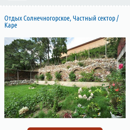
Отдых Солнечногорское, Частный сектор /
Каре