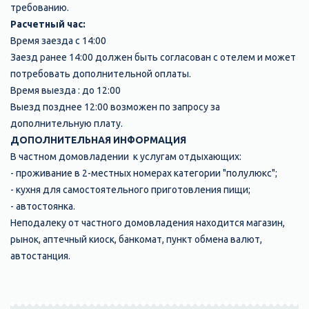
требованию.
Расчетный час:
Время заезда с 14:00
Заезд ранее 14:00 должен быть согласован с отелем и может
потребовать дополнительной оплаты.
Время выезда : до 12:00
Выезд позднее 12:00 возможен по запросу за
дополнительную плату.
ДОПОЛНИТЕЛЬНАЯ ИНФОРМАЦИЯ
В частном домовладении к услугам отдыхающих:
- проживание в 2-местных номерах категории "полулюкс";
- кухня для самостоятельного приготовления пищи;
- автостоянка.
Неподалеку от частного домовладения находится магазин,
рынок, аптечный киоск, банкомат, пункт обмена валют,
автостанция.