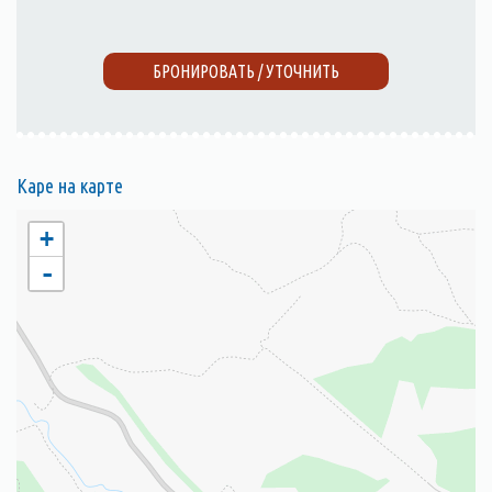
БРОНИРОВАТЬ / УТОЧНИТЬ
Каре на карте
+
-