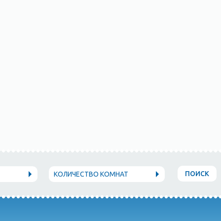
ПОИСК
КОЛИЧЕСТВО КОМНАТ