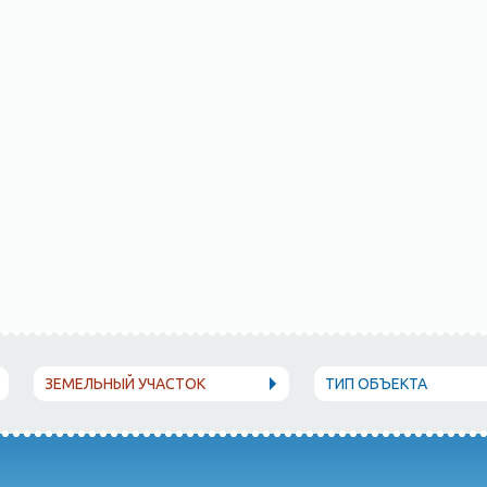
ЗЕМЕЛЬНЫЙ УЧАСТОК
ТИП ОБЪЕКТА