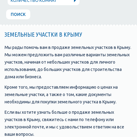
КОЛИЧЕСТВО КОМНАТ
ПОИСК
ЗЕМЕЛЬНЫЕ УЧАСТКИ В КРЫМУ
Мы рады помочь вам в продаже земельных участков в Крыму.
Мы можем предложить вам различные варианты земельных
участков, начиная от небольших участков для личного
использования, до больших участков для строительства
дома или бизнеса.
Кроме того, мы предоставляем информацию о ценах на
земельные участки, а также о том, какие документы
необходимы для покупки земельного участка в Крыму.
Если вы хотите узнать больше о продаже земельных
участков в Крыму, свяжитесь с нами по телефону или
электронной почте, и мы с удовольствием ответим на все
ваши вопросы.