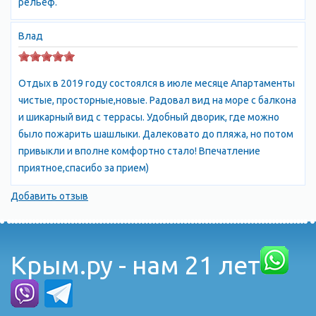
рельеф.
Влад
Отдых в 2019 году состоялся в июле месяце Апартаменты
чистые, просторные,новые. Радовал вид на море с балкона
и шикарный вид с террасы. Удобный дворик, где можно
было пожарить шашлыки. Далековато до пляжа, но потом
привыкли и вполне комфортно стало! Впечатление
приятное,спасибо за прием)
Добавить отзыв
Крым.ру - нам 21 лет