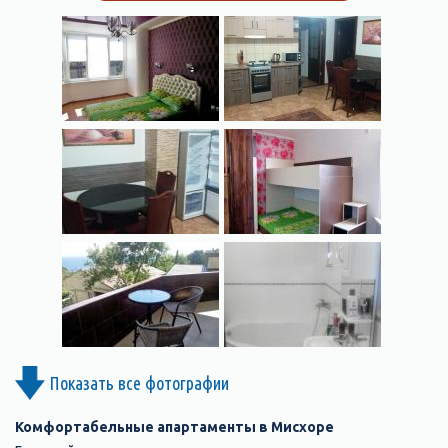
Показать все фотографии
Комфортабельные апартаменты в Мисхоре