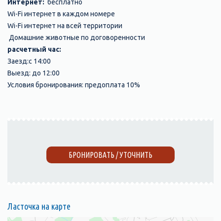
Интернет:
бесплатно
Wi-Fi интернет в каждом номере
Wi-Fi интернет на всей территории
Домашние животные по договоренности
расчетный час:
Заезд:с 14:00
Выезд: до 12:00
Условия бронирования: предоплата 10%
БРОНИРОВАТЬ / УТОЧНИТЬ
Ласточка на карте