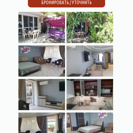
БРОНИРОВАТЬ / УТОЧНИТЬ