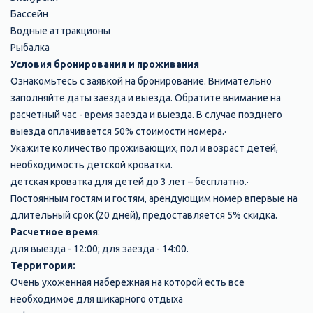
Бассейн
Водные аттракционы
Рыбалка
Условия бронирования и проживания
Ознакомьтесь с заявкой на бронирование. Внимательно
заполняйте даты заезда и выезда. Обратите внимание на
расчетный час - время заезда и выезда. В случае позднего
выезда оплачивается 50% стоимости номера.·
Укажите количество проживающих, пол и возраст детей,
необходимость детской кроватки.
детская кроватка для детей до 3 лет – бесплатно.·
Постоянным гостям и гостям, арендующим номер впервые на
длительный срок (20 дней), предоставляется 5% скидка.
Расчетное время
:
для выезда - 12:00; для заезда - 14:00.
Территория:
Очень ухоженная набережная на которой есть все
необходимое для шикарного отдыха