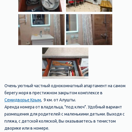
Очень уютный частный однокомнатный апартамент на самом
берегу моря в престижном закрытом комплексе в
Семидворье Крым
, 9 км. от Алушты.
Аренда номера от владельца, "под ключ". Удобный вариант
размещения для родителей с маленькими детьми. Выходя с
пляжа, с детской коляской, Вы оказываетесь в тенистом
дворике или в номере.