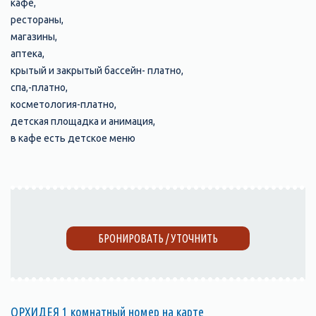
кафе,
рестораны,
магазины,
аптека,
крытый и закрытый бассейн- платно,
спа,-платно,
косметология-платно,
детская площадка и анимация,
в кафе есть детское меню
БРОНИРОВАТЬ / УТОЧНИТЬ
ОРХИДЕЯ 1 комнатный номер на карте