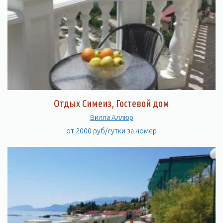
Отдых Симеиз, Гостевой дом
Вилла Аллюр
от 2000 руб/сутки за номер