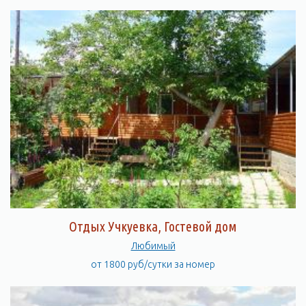
Отдых Учкуевка, Гостевой дом
Любимый
от 1800 руб/сутки за номер