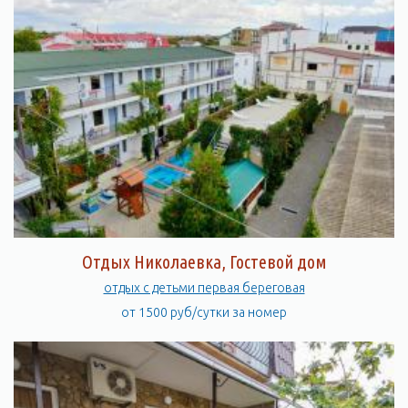
Отдых Николаевка, Гостевой дом
отдых с детьми первая береговая
от 1500 руб/сутки за номер