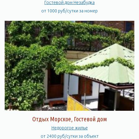
Гостевой дом Незабудка
от 1000 руб/сутки за номер
Отдых Морское, Гостевой дом
Недорогое жилье
от 2400 руб/сутки за объект