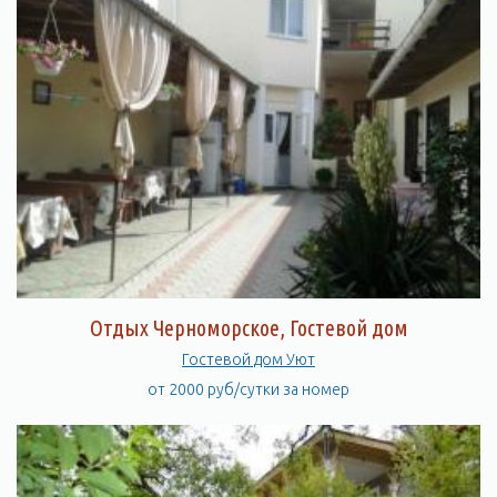
Отдых Черноморское, Гостевой дом
Гостевой дом Уют
от 2000 руб/сутки за номер