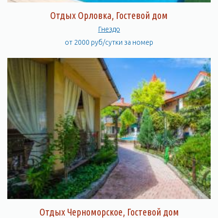
Отдых Орловка, Гостевой дом
Гнездо
от 2000 руб/сутки за номер
Отдых Черноморское, Гостевой дом