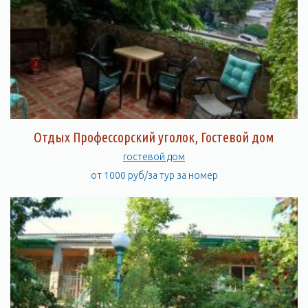
Отдых Профессорский уголок, Гостевой дом
гостевой дом
от 1000 руб/за тур за номер